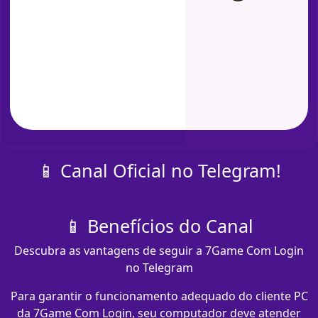
📱 Canal Oficial no Telegram!
📱 Benefícios do Canal
Descubra as vantagens de seguir a 7Game Com Login
no Telegram
Para garantir o funcionamento adequado do cliente PC
da 7Game Com Login, seu computador deve atender