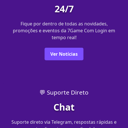
24/7
Fique por dentro de todas as novidades,
promoções e eventos da 7Game Com Login em
tempo real!
Ver Notícias
💬 Suporte Direto
Chat
Suporte direto via Telegram, respostas rápidas e