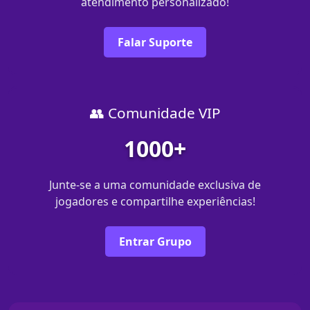
atendimento personalizado!
Falar Suporte
👥 Comunidade VIP
1000+
Junte-se a uma comunidade exclusiva de
jogadores e compartilhe experiências!
Entrar Grupo