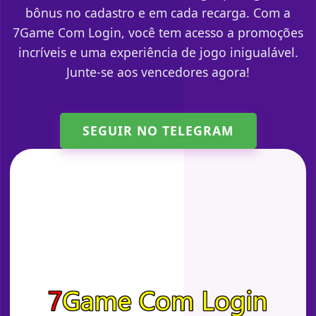
bônus no cadastro e em cada recarga. Com a
7Game Com Login, você tem acesso a promoções
incríveis e uma experiência de jogo inigualável.
Junte-se aos vencedores agora!
SEGUIR NO TELEGRAM