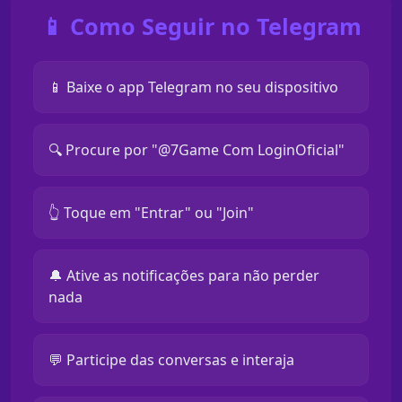
📱 Como Seguir no Telegram
📱 Baixe o app Telegram no seu dispositivo
🔍 Procure por "@7Game Com LoginOficial"
👆 Toque em "Entrar" ou "Join"
🔔 Ative as notificações para não perder
nada
💬 Participe das conversas e interaja