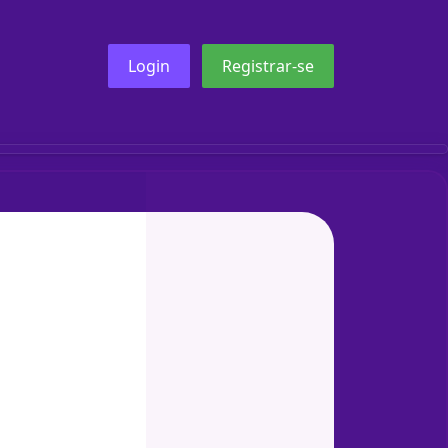
Login
Registrar-se