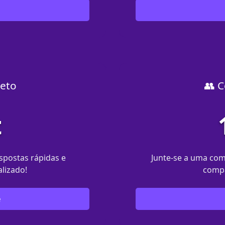
reto
👥 
t
espostas rápidas e
Junte-se a uma com
lizado!
compa
e