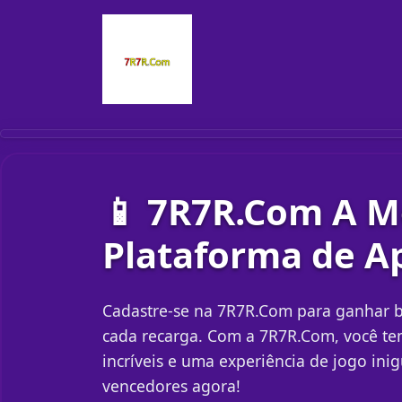
📱 7R7R.Com A M
Plataforma de A
Cadastre-se na 7R7R.Com para ganhar 
cada recarga. Com a 7R7R.Com, você t
incríveis e uma experiência de jogo inig
vencedores agora!