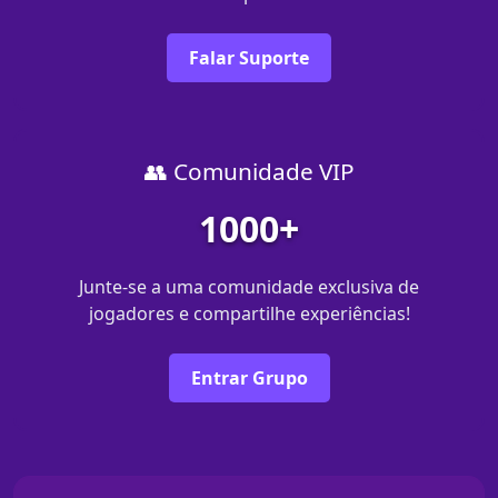
Falar Suporte
👥 Comunidade VIP
1000+
Junte-se a uma comunidade exclusiva de
jogadores e compartilhe experiências!
Entrar Grupo