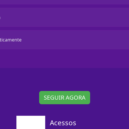
a
aticamente
SEGUIR AGORA
Acessos