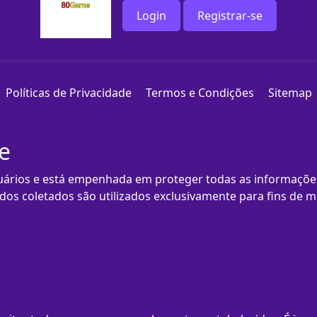
Login
Registrar-se
Políticas de Privacidade
Termos e Condições
Sitemap
de
suários e está empenhada em proteger todas as informaçõe
os coletados são utilizados exclusivamente para fins de m