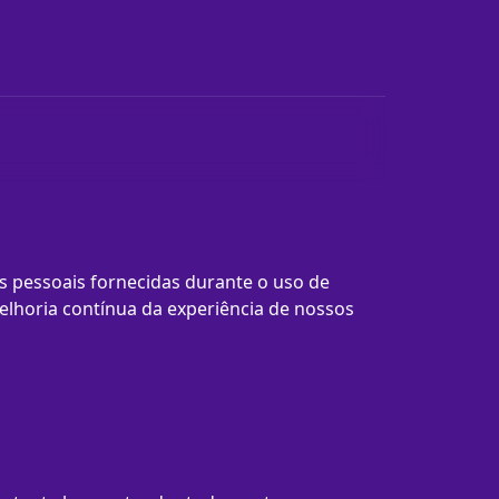
s pessoais fornecidas durante o uso de
elhoria contínua da experiência de nossos