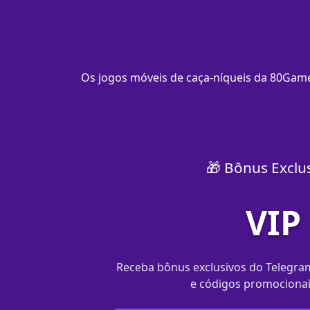
Os jogos móveis de caça-níqueis da 80Game
🎁 Bônus Exclu
VIP
Receba bônus exclusivos do Telegra
e códigos promocionai