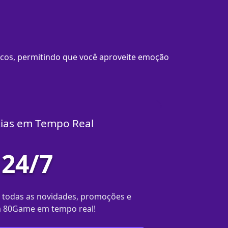
icos, permitindo que você aproveite emoção
cias em Tempo Real
24/7
e todas as novidades, promoções e
a 80Game em tempo real!