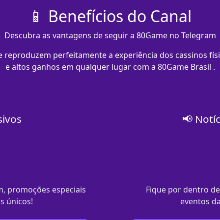
📱 Benefícios do Canal
Descubra as vantagens de seguir a 80Game no Telegram
 reproduzem perfeitamente a experiência dos cassinos fís
e altos ganhos em qualquer lugar com a 80Game Brasil .
sivos
📢 Notí
m, promoções especiais
Fique por dentro d
s únicos!
eventos d