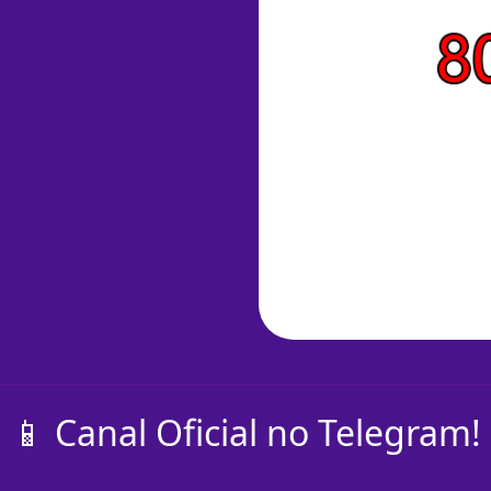
📱 Canal Oficial no Telegram!