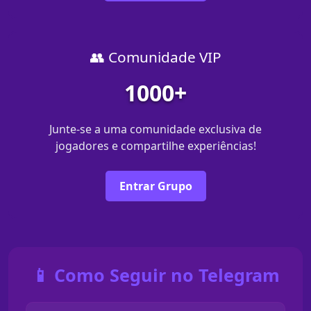
👥 Comunidade VIP
1000+
Junte-se a uma comunidade exclusiva de
jogadores e compartilhe experiências!
Entrar Grupo
📱 Como Seguir no Telegram