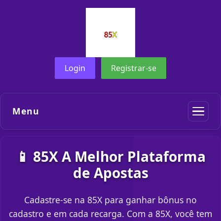
Login
Registrar-se
Menu
📱 85X A Melhor Plataforma
de Apostas
Cadastre-se na 85X para ganhar bônus no
cadastro e em cada recarga. Com a 85X, você tem