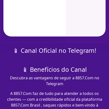
📱 Canal Oficial no Telegram!
📱 Benefícios do Canal
Descubra as vantagens de seguir a 8857.Com no
Telegram
A 8857.Com faz de tudo para atender a todos os
clientes — com a credibilidade oficial da plataforma
8857.Com Brasil , saques rápidos e bem-vindo à