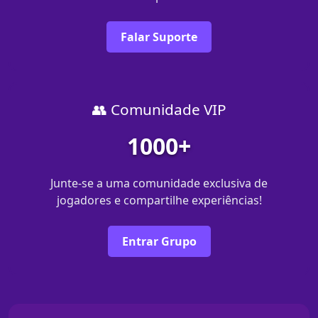
Falar Suporte
👥 Comunidade VIP
1000+
Junte-se a uma comunidade exclusiva de
jogadores e compartilhe experiências!
Entrar Grupo