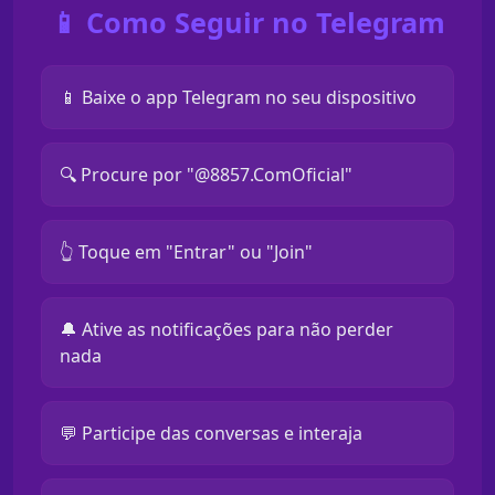
📱 Como Seguir no Telegram
📱 Baixe o app Telegram no seu dispositivo
🔍 Procure por "@8857.ComOficial"
👆 Toque em "Entrar" ou "Join"
🔔 Ative as notificações para não perder
nada
💬 Participe das conversas e interaja