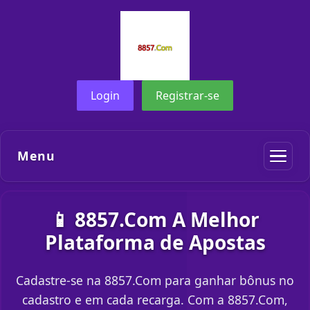
Login
Registrar-se
Menu
📱 8857.Com A Melhor
Plataforma de Apostas
Cadastre-se na 8857.Com para ganhar bônus no
cadastro e em cada recarga. Com a 8857.Com,