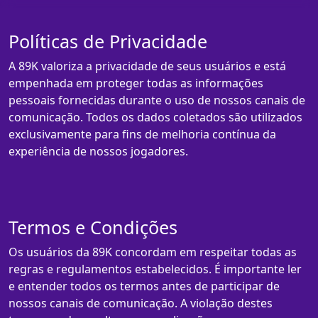
Políticas de Privacidade
A 89K valoriza a privacidade de seus usuários e está
empenhada em proteger todas as informações
pessoais fornecidas durante o uso de nossos canais de
comunicação. Todos os dados coletados são utilizados
exclusivamente para fins de melhoria contínua da
experiência de nossos jogadores.
Termos e Condições
Os usuários da 89K concordam em respeitar todas as
regras e regulamentos estabelecidos. É importante ler
e entender todos os termos antes de participar de
nossos canais de comunicação. A violação destes