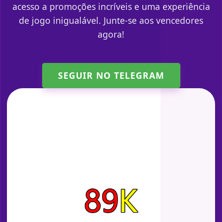
acesso a promoções incríveis e uma experiência
de jogo inigualável. Junte-se aos vencedores
agora!
SEGUIR NO TELEGRAM