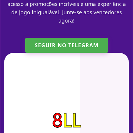
acesso a promoções incríveis e uma experiência
de jogo inigualável. Junte-se aos vencedores
agora!
SEGUIR NO TELEGRAM