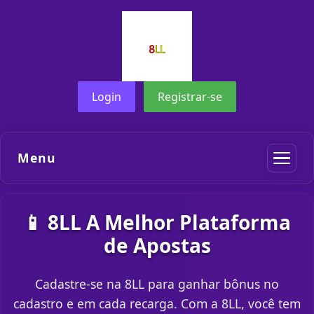
Login
Registrar-se
Menu
📱 8LL A Melhor Plataforma
de Apostas
Cadastre-se na 8LL para ganhar bônus no
cadastro e em cada recarga. Com a 8LL, você tem