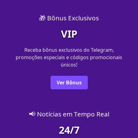
🎁 Bônus Exclusivos
VIP
Receba bônus exclusivos do Telegram,
promoções especiais e códigos promocionais
únicos!
Ver Bônus
📢 Notícias em Tempo Real
24/7