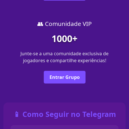
👥 Comunidade VIP
1000+
Junte-se a uma comunidade exclusiva de
jogadores e compartilhe experiências!
Entrar Grupo
📱 Como Seguir no Telegram