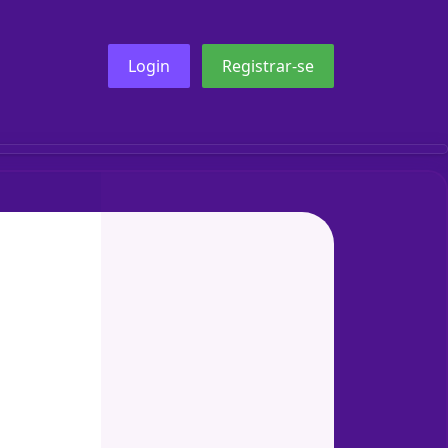
Login
Registrar-se