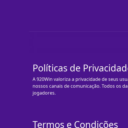
Políticas de Privacida
A 920Win valoriza a privacidade de seus us
nossos canais de comunicação. Todos os dad
jogadores.
Termos e Condições