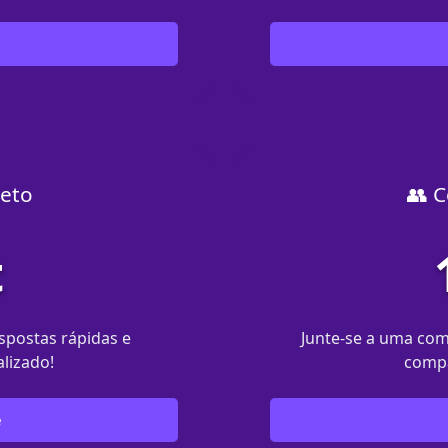
reto
👥 
t
espostas rápidas e
Junte-se a uma com
lizado!
compa
e