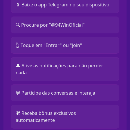
📱 Baixe o app Telegram no seu dispositivo
🔍 Procure por "@94WinOficial"
👆 Toque em "Entrar" ou "Join"
🔔 Ative as notificações para não perder
nada
💬 Participe das conversas e interaja
🎁 Receba bônus exclusivos
automaticamente