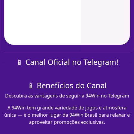
📱 Canal Oficial no Telegram!
📱 Benefícios do Canal
Descubra as vantagens de seguir a 94Win no Telegram
A 94Win tem grande variedade de jogos e atmosfera
única — é o melhor lugar da 94Win Brasil para relaxar e
aproveitar promoções exclusivas.