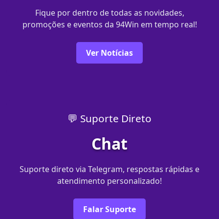
Fique por dentro de todas as novidades,
promoções e eventos da 94Win em tempo real!
Ver Notícias
💬 Suporte Direto
Chat
Suporte direto via Telegram, respostas rápidas e
atendimento personalizado!
Falar Suporte