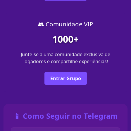
👥 Comunidade VIP
1000+
Junte-se a uma comunidade exclusiva de
jogadores e compartilhe experiências!
Entrar Grupo
📱 Como Seguir no Telegram