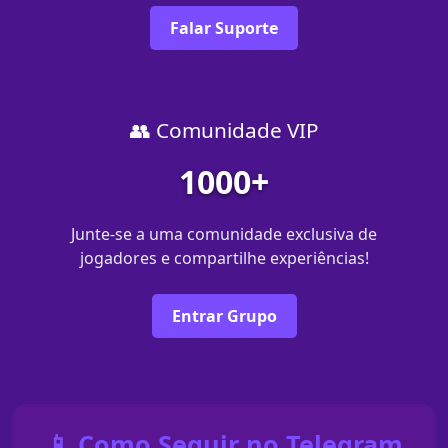
Falar Suporte
👥 Comunidade VIP
1000+
Junte-se a uma comunidade exclusiva de
jogadores e compartilhe experiências!
Entrar Grupo
📱 Como Seguir no Telegram