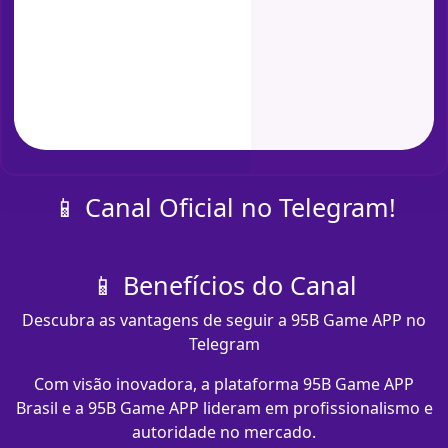
📱 Canal Oficial no Telegram!
📱 Benefícios do Canal
Descubra as vantagens de seguir a 95B Game APP no
Telegram
Com visão inovadora, a plataforma 95B Game APP
Brasil e a 95B Game APP lideram em profissionalismo e
autoridade no mercado.